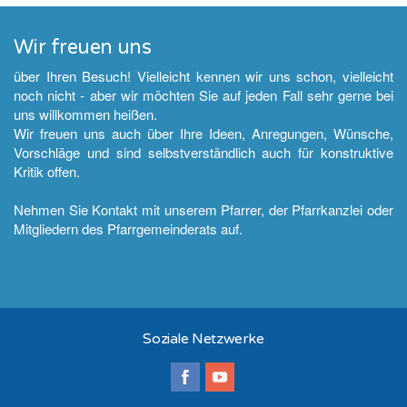
Wir freuen uns
über Ihren Besuch! Vielleicht kennen wir uns schon, vielleicht
noch nicht - aber wir möchten Sie auf jeden Fall sehr gerne bei
uns willkommen heißen.
Wir freuen uns auch über Ihre Ideen, Anregungen, Wünsche,
Vorschläge und sind selbstverständlich auch für konstruktive
Kritik offen.
Nehmen Sie Kontakt mit unserem Pfarrer, der Pfarrkanzlei oder
Mitgliedern des Pfarrgemeinderats auf.
Soziale Netzwerke