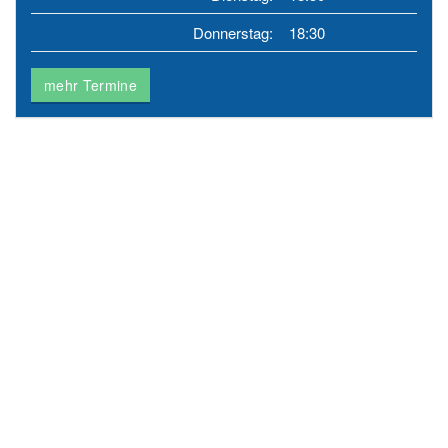
Donnerstag:
18:30
mehr Termine