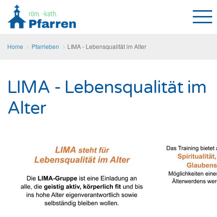
Home
Pfarrleben
LIMA - Lebensqualität im Alter
LIMA - Lebensqualität im
Alter