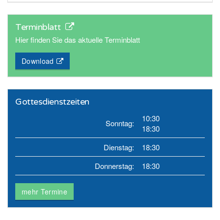
Terminblatt
Hier finden Sie das aktuelle Terminblatt
Download
Gottesdienstzeiten
10:30
Sonntag:
18:30
Dienstag:
18:30
Donnerstag:
18:30
mehr Termine