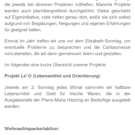
die jeweils bei diversen Projekten mithelfen. Manche Projekte
werden auch pfarrübergreifend durchgeführt. Vieles geschieht
auf Eigeninitiative, viele helfen genau dort, wofür sie sich selbst
aufgrund von Begabungen, Neigungen und eigenen Erfahrungen
für geeignet halten.
Einmal im Jahr treffen wir uns vor dem Elisabeth-Sonntag, um
eventuelle Probleme zu besprechen und die Caritasmesse
vorzubereiten, die wir dann gemeinsam feiern und gestalten.
Im folgenden eine kurze Übersicht unserer Projekte:
+
Projekt Le
O (Lebensmittel und Orientierung
):
Jeweils am 2. Sonntag jedes Monat sammeln wir haltbare
Lebensmittel und Geld für frische Waren, die in der
Ausgabestelle der Pfarre Maria Hietzing an Bedürftige ausgeteilt
werden.
Weihnachtspackerlaktion: