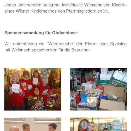
Jedes Jahr werden konkrete, individuelle Wünsche von Kindern
eines Wiener Kinderheimes von Pfarrmitgliedern erfüllt.
Spendensammlung für Obdachlose:
Wir unterstützen die "Wärmestube" der Pfarre Lainz-Speising
mit Weihnachtsgeschenken für die Besucher