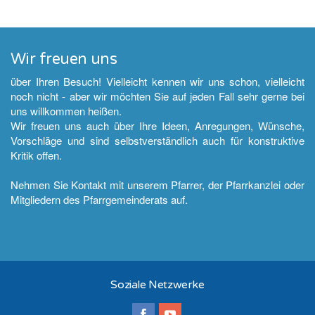
Wir freuen uns
über Ihren Besuch! Vielleicht kennen wir uns schon, vielleicht
noch nicht - aber wir möchten Sie auf jeden Fall sehr gerne bei
uns willkommen heißen.
Wir freuen uns auch über Ihre Ideen, Anregungen, Wünsche,
Vorschläge und sind selbstverständlich auch für konstruktive
Kritik offen.
Nehmen Sie Kontakt mit unserem Pfarrer, der Pfarrkanzlei oder
Mitgliedern des Pfarrgemeinderats auf.
Soziale Netzwerke