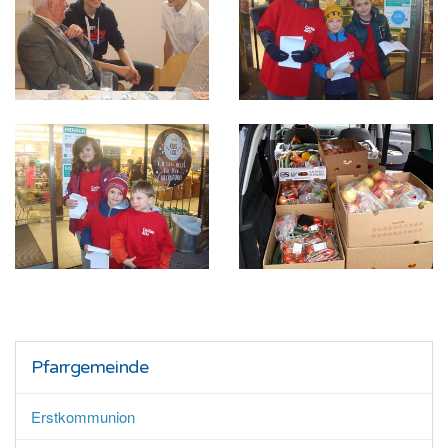
Pfarrgemeinde
Erstkommunion