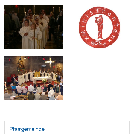
Pfarrgemeinde