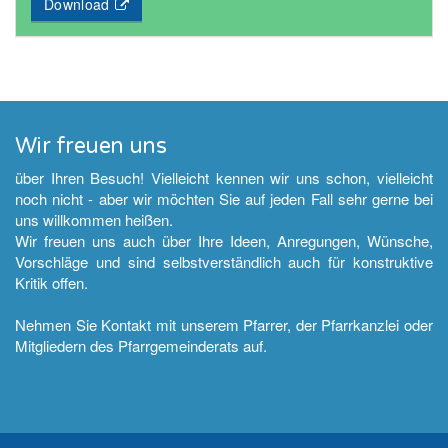
Download
Wir freuen uns
über Ihren Besuch! Vielleicht kennen wir uns schon, vielleicht
noch nicht - aber wir möchten Sie auf jeden Fall sehr gerne bei
uns willkommen heißen.
Wir freuen uns auch über Ihre Ideen, Anregungen, Wünsche,
Vorschläge und sind selbstverständlich auch für konstruktive
Kritik offen.
Nehmen Sie Kontakt mit unserem Pfarrer, der Pfarrkanzlei oder
Mitgliedern des Pfarrgemeinderats auf.